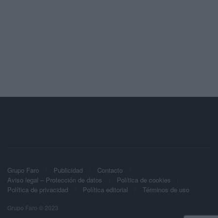
Grupo Faro
Publicidad
Contacto
Aviso legal – Protección de datos
Política de cookies
Política de privacidad
Política editorial
Términos de uso
Grupo Faro © 2023