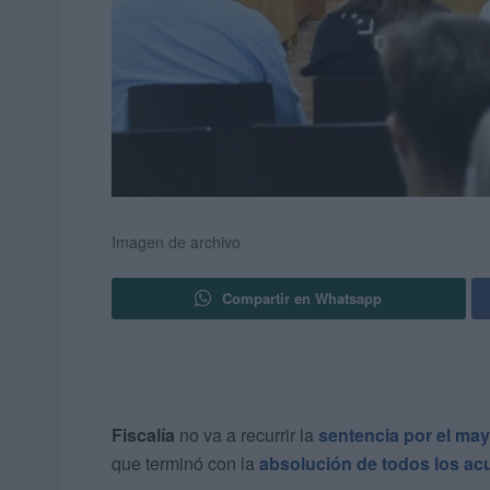
Imagen de archivo
Compartir en Whatsapp
Fiscalía
no va a recurrir la
sentencia por el may
que terminó con la
absolución de todos los a