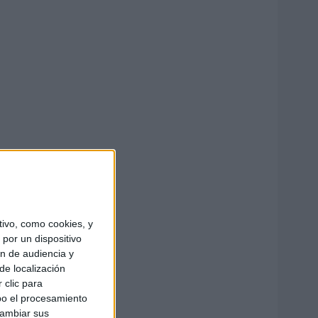
ivo, como cookies, y
por un dispositivo
ón de audiencia y
de localización
 clic para
bo el procesamiento
cambiar sus