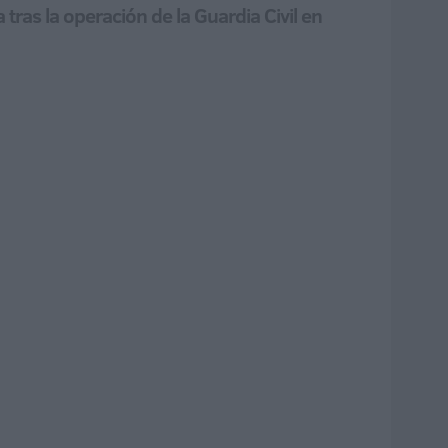
ras la operación de la Guardia Civil en