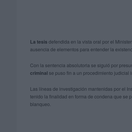
La tesis
defendida en la vista oral por el Ministe
ausencia de elementos para entender la existenc
Con la sentencia absolutoria se siguió por presu
criminal
se puso fin a un procedimiento judicial 
Las líneas de investigación mantenidas por el I
tenido la finalidad en forma de condena que se pr
blanqueo.