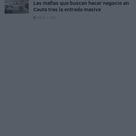
Las mafias que buscan hacer negocio en
Ceuta tras la entrada masiva
HACE 4 DÍAS