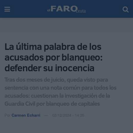
La última palabra de los
acusados por blanqueo:
defender su inocencia
Tras dos meses de juicio, queda visto para
sentencia con una nota común para todos los
acusados: cuestionan la investigación de la
Guardia Civil por blanqueo de capitales
Por
Carmen Echarri
02/12/2024 - 14:25