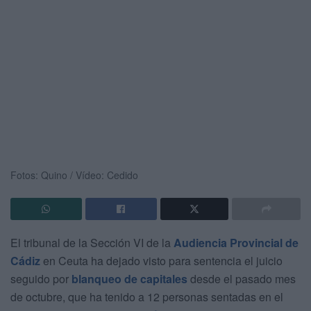
Fotos: Quino / Vídeo: Cedido
El tribunal de la Sección VI de la
Audiencia Provincial de
Cádiz
en Ceuta ha dejado visto para sentencia el juicio
seguido por
blanqueo de capitales
desde el pasado mes
de octubre, que ha tenido a 12 personas sentadas en el