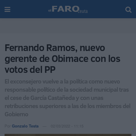
Fernando Ramos, nuevo
gerente de Obimace con los
votos del PP
El exconsejero vuelve a la política como nuevo
responsable político de la sociedad municipal tras
el cese de García Castañeda y con unas
retribuciones superiores a las de los miembros del
Gobierno
Por
Gonzalo Testa
02/03/2022 - 11:15