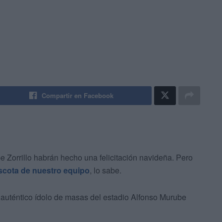
Compartir en Facebook
e Zorrillo habrán hecho una felicitación navideña. Pero
ascota de nuestro equipo
, lo sabe.
l auténtico ídolo de masas del estadio Alfonso Murube