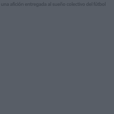
 una afición entregada al sueño colectivo del fútbol