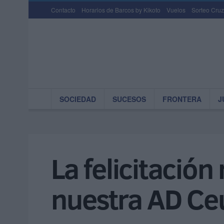
Contacto
Horarios de Barcos by Kikoto
Vuelos
Sorteo Cruz
SOCIEDAD
SUCESOS
FRONTERA
J
La felicitación
nuestra AD Ce