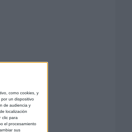
ivo, como cookies, y
por un dispositivo
ón de audiencia y
de localización
 clic para
bo el procesamiento
cambiar sus