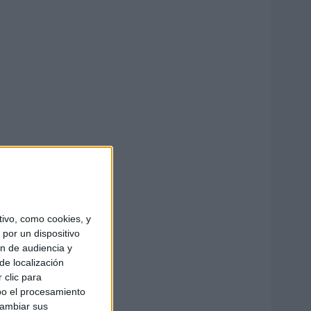
ivo, como cookies, y
por un dispositivo
ón de audiencia y
de localización
 clic para
bo el procesamiento
cambiar sus