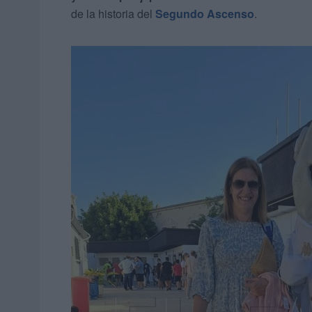
de la historia del
Segundo Ascenso
.