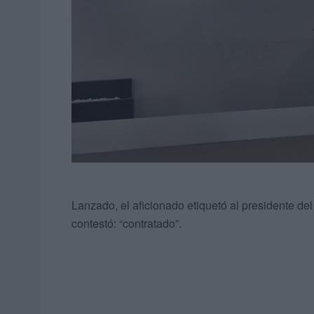
Lanzado, el aficionado etiquetó al presidente del 
contestó: “contratado”.