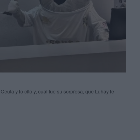
Ceuta y lo citó y, cuál fue su sorpresa, que Luhay le