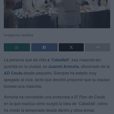
Imágenes cedidas
La persona que da vida
a 'Caballati'
, esa mascota tan
querida en la ciudad, es
Juanmi Armuña
, aficionado de la
AD Ceuta
desde pequeño. Siempre ha estado muy
apegado al club, tanto que decidió proponer que su equipo
tuviese una mascota.
Armuña ha concedido una entrevista a
El Faro de Ceuta
en la que explica cómo surgió la idea de ‘Caballati’, cómo
ha vivido la temporada desde dentro y otros temas