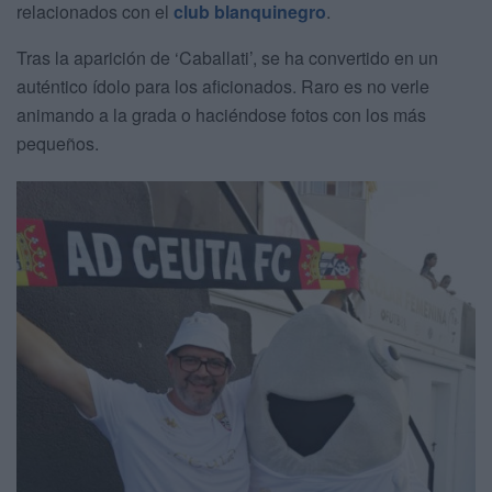
relacionados con el
club blanquinegro
.
Tras la aparición de ‘Caballati’, se ha convertido en un
auténtico ídolo para los aficionados. Raro es no verle
animando a la grada o haciéndose fotos con los más
pequeños.