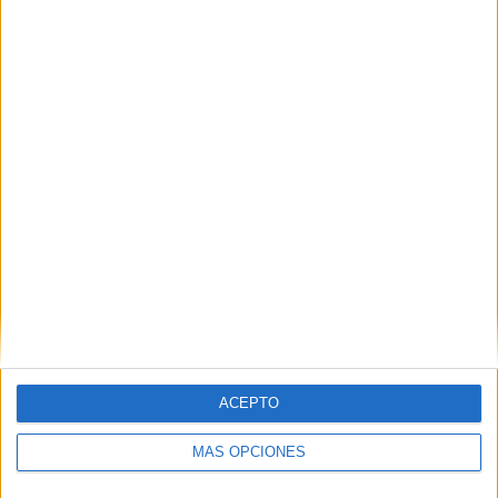
ACEPTO
MÁS OPCIONES