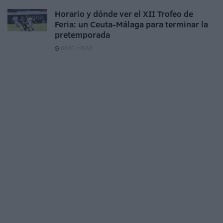
Horario y dónde ver el XII Trofeo de
Feria: un Ceuta-Málaga para terminar la
pretemporada
HACE 2 DÍAS