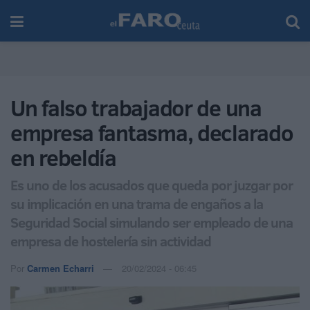
Un falso trabajador de una
empresa fantasma, declarado
en rebeldía
Es uno de los acusados que queda por juzgar por
su implicación en una trama de engaños a la
Seguridad Social simulando ser empleado de una
empresa de hostelería sin actividad
Por
Carmen Echarri
20/02/2024 - 06:45