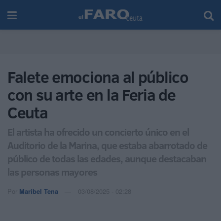
Falete emociona al público
con su arte en la Feria de
Ceuta
El artista ha ofrecido un concierto único en el
Auditorio de la Marina, que estaba abarrotado de
público de todas las edades, aunque destacaban
las personas mayores
Por
Maribel Tena
03/08/2025 - 02:28