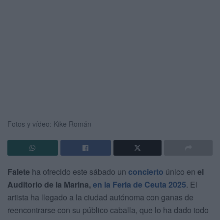
Fotos y vídeo: Kike Román
Falete
ha ofrecido este sábado un
concierto
único en
el
Auditorio de la Marina,
en la Feria de Ceuta 2025
. El
artista ha llegado a la ciudad autónoma con ganas de
reencontrarse con su público caballa, que lo ha dado todo