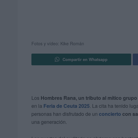
Fotos y vídeo: Kike Román
Compartir en Whatsapp
Los
Hombres Rana, un tributo al mítico grupo E
en la
Feria de Ceuta 2025
. La cita ha tenido lug
personas han disfrutado de un
concierto
con sa
una generación.