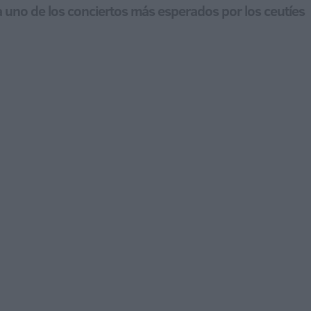
uno de los conciertos más esperados por los ceutíes