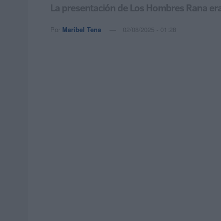
La presentación de Los Hombres Rana era 
Por
Maribel Tena
02/08/2025 - 01:28