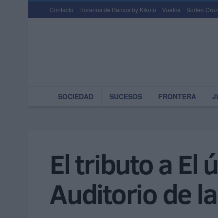
Contacto
Horarios de Barcos by Kikoto
Vuelos
Sorteo Cruz
SOCIEDAD
SUCESOS
FRONTERA
J
El tributo a El 
Auditorio de l