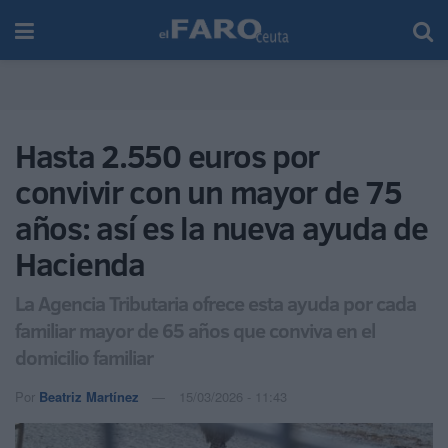
Hasta 2.550 euros por
convivir con un mayor de 75
años: así es la nueva ayuda de
Hacienda
La Agencia Tributaria ofrece esta ayuda por cada
familiar mayor de 65 años que conviva en el
domicilio familiar
Por
Beatriz Martínez
15/03/2026 - 11:43