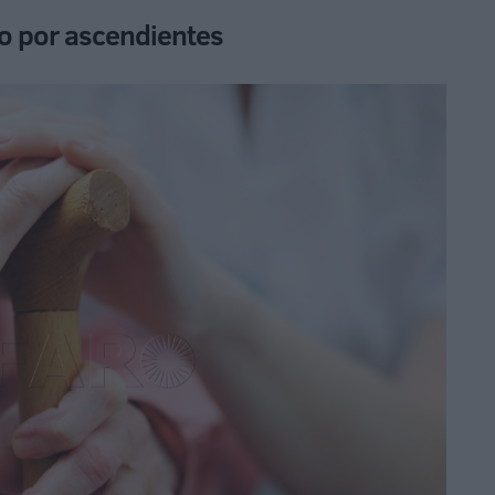
mo por ascendientes