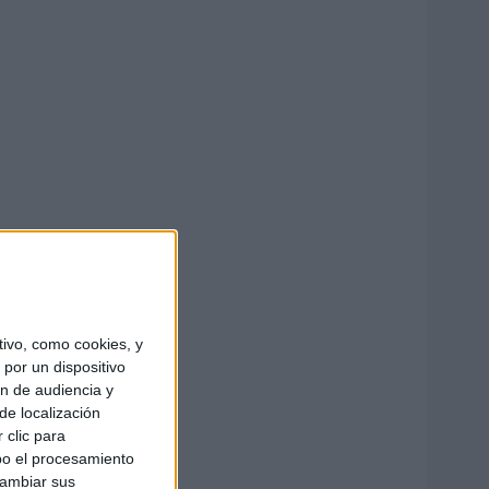
ivo, como cookies, y
por un dispositivo
ón de audiencia y
de localización
 clic para
bo el procesamiento
cambiar sus