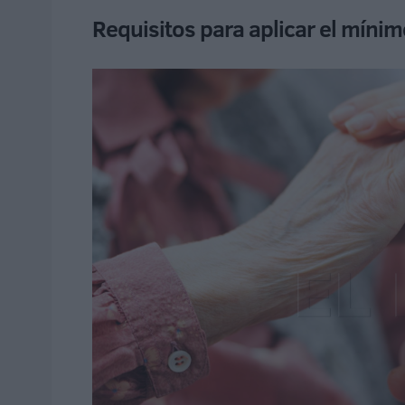
Requisitos para aplicar el míni