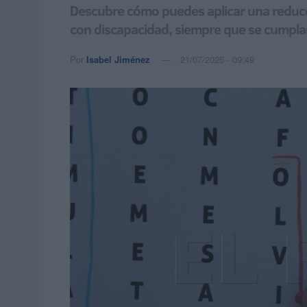
Descubre cómo puedes aplicar una reducci
con discapacidad, siempre que se cumplan
Por
Isabel Jiménez
21/07/2025 - 09:49