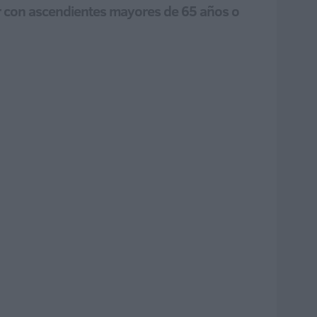
ir con ascendientes mayores de 65 años o