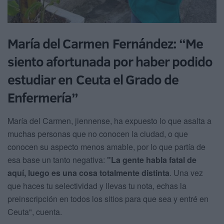
María del Carmen Fernández: “Me
siento afortunada por haber podido
estudiar en Ceuta el Grado de
Enfermería”
María del Carmen, jiennense, ha expuesto lo que asalta a
muchas personas que no conocen la ciudad, o que
conocen su aspecto menos amable, por lo que partía de
esa base un tanto negativa:
"La gente habla fatal de
aquí, luego es una cosa totalmente distinta
. Una vez
que haces tu selectividad y llevas tu nota, echas la
preinscripción en todos los sitios para que sea y entré en
Ceuta", cuenta.