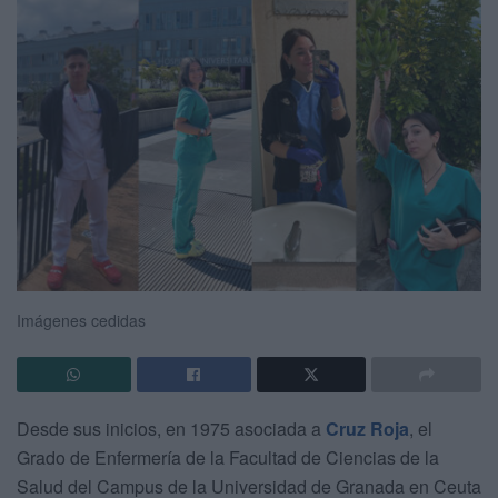
Imágenes cedidas
Desde sus inicios, en 1975 asociada a
Cruz Roja
, el
Grado de Enfermería de la Facultad de Ciencias de la
Salud del Campus de la Universidad de Granada en Ceuta