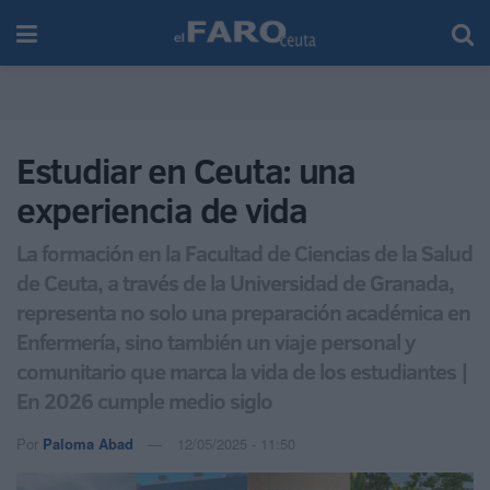
Estudiar en Ceuta: una
experiencia de vida
La formación en la Facultad de Ciencias de la Salud
de Ceuta, a través de la Universidad de Granada,
representa no solo una preparación académica en
Enfermería, sino también un viaje personal y
comunitario que marca la vida de los estudiantes |
En 2026 cumple medio siglo
Por
Paloma Abad
12/05/2025 - 11:50