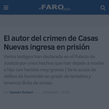
El autor del crimen de Casas
Nuevas ingresa en prisión
Varios testigos han declarado en el Palacio de
Justicia por unos hechos que han dejado a madre
e hijo con heridas muy graves | Se le acusa de
delitos de homicidio en grado de tentativa y
tenencia ilícita de armas.
Por
Carmen Echarri
24/05/2022 - 16:30