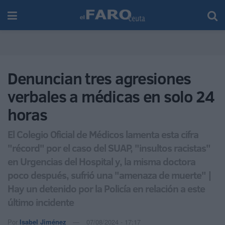
Denuncian tres agresiones
verbales a médicas en solo 24
horas
El Colegio Oficial de Médicos lamenta esta cifra
"récord" por el caso del SUAP, "insultos racistas"
en Urgencias del Hospital y, la misma doctora
poco después, sufrió una "amenaza de muerte" |
Hay un detenido por la Policía en relación a este
último incidente
Por
Isabel Jiménez
07/08/2024 - 17:17