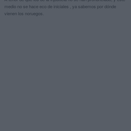
medio no se hace eco de iniciales , ya sabemos por dónde
vienen los noruegos.