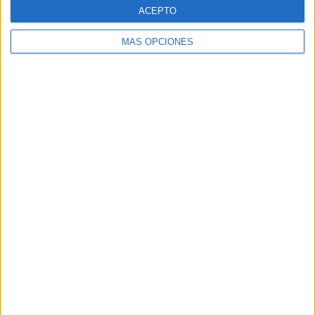
ACEPTO
MÁS OPCIONES