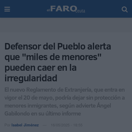
Defensor del Pueblo alerta
que "miles de menores"
pueden caer en la
irregularidad
El nuevo Reglamento de Extranjería, que entra en
vigor el 20 de mayo, podría dejar sin protección a
menores inmigrantes, según advierte Ángel
Gabilondo en su último informe
Por
Isabel Jiménez
16/05/2025 - 18:55