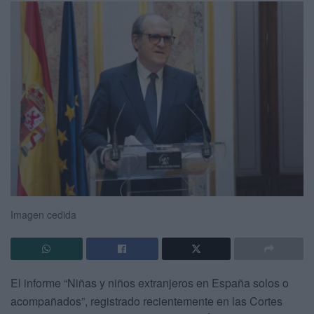
Imagen cedida
El informe “Niñas y niños extranjeros en España solos o
acompañados”, registrado recientemente en las Cortes