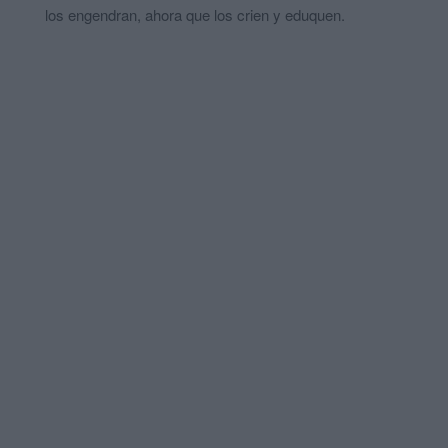
los engendran, ahora que los crien y eduquen.