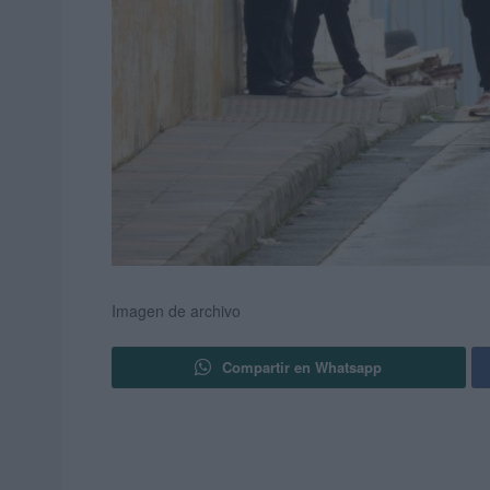
Imagen de archivo
Compartir en Whatsapp