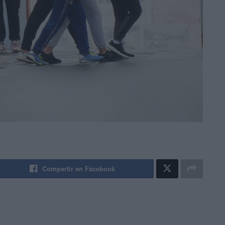
Compartir en Facebook