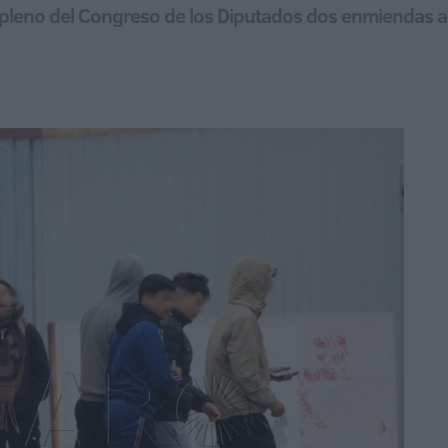
 pleno del Congreso de los Diputados dos enmiendas a l