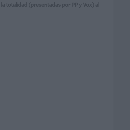
a totalidad (presentadas por PP y Vox) al