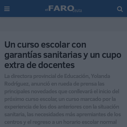
Un curso escolar con
garantías sanitarias y un cupo
extra de docentes
La directora provincial de Educación, Yolanda
Rodríguez, anunció en rueda de prensa las
principales novedades que conllevará el inicio del
próximo curso escolar, un curso marcado por la
experiencia de los dos anteriores con la situación
sanitaria, las necesidades más apremiantes de los
centros y el regreso a un horario escolar normal