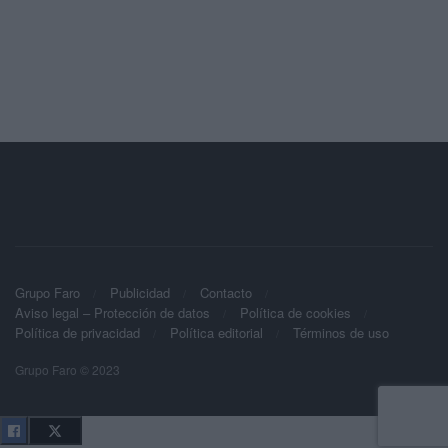
Grupo Faro
Publicidad
Contacto
Aviso legal – Protección de datos
Política de cookies
Política de privacidad
Política editorial
Términos de uso
Grupo Faro © 2023