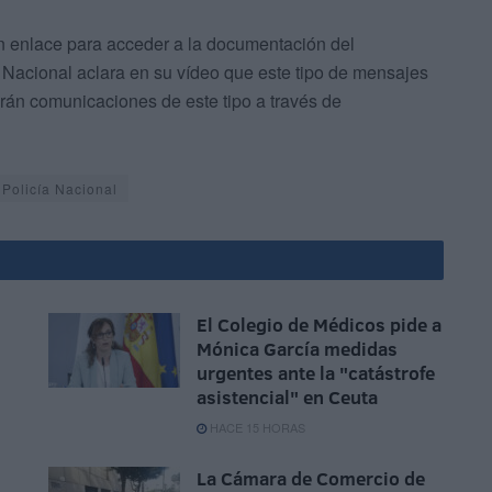
 un enlace para acceder a la documentación del
Nacional aclara en su vídeo que este tipo de mensajes
arán comunicaciones de este tipo a través de
Policía Nacional
El Colegio de Médicos pide a
Mónica García medidas
urgentes ante la "catástrofe
asistencial" en Ceuta
HACE 15 HORAS
La Cámara de Comercio de