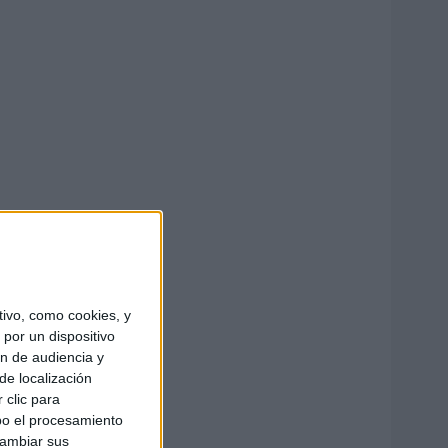
ivo, como cookies, y
por un dispositivo
ón de audiencia y
de localización
 clic para
bo el procesamiento
cambiar sus