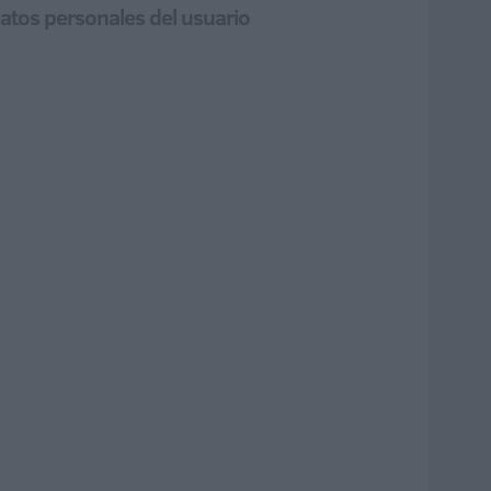
atos personales del usuario