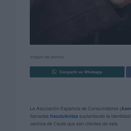
Imagen de archivo
Compartir en Whatsapp
La Asociación Española de Consumidores (
Ase
llamadas
fraudulentas
suplantando la identidad
vecinos de Ceuta que son clientes de esta.