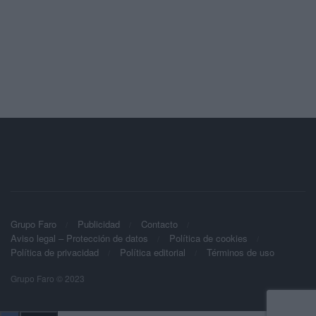
Grupo Faro
Publicidad
Contacto
Aviso legal – Protección de datos
Política de cookies
Política de privacidad
Política editorial
Términos de uso
Grupo Faro © 2023