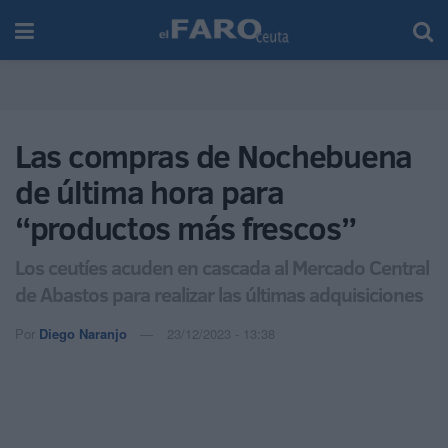
Las compras de Nochebuena
de última hora para
“productos más frescos”
Los ceutíes acuden en cascada al Mercado Central
de Abastos para realizar las últimas adquisiciones
Por
Diego Naranjo
23/12/2023 - 13:38