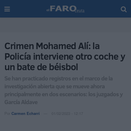
Crimen Mohamed Alí: la
Policía interviene otro coche y
un bate de béisbol
Se han practicado registros en el marco de la
investigación abierta que se mueve ahora
principalmente en dos escenarios: los juzgados y
García Aldave
Por
Carmen Echarri
01/02/2023 - 12:17