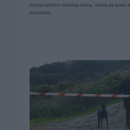
mismo entorno mientras Asma, madre de quien e
búsqueda.