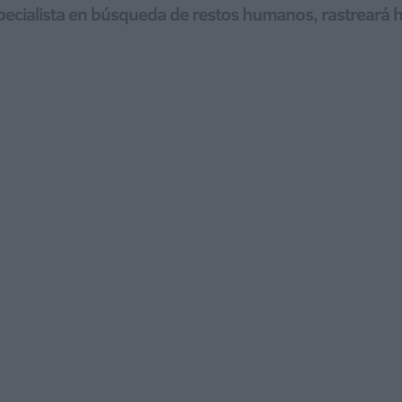
pecialista en búsqueda de restos humanos, rastreará h