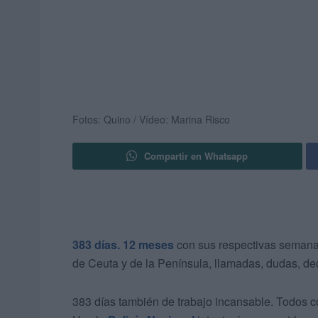
Fotos: Quino / Vídeo: Marina Risco
Compartir en Whatsapp
383 días. 12 meses
con sus respectivas semana
de Ceuta y de la Península, llamadas, dudas, d
383 días también de trabajo incansable. Todos c