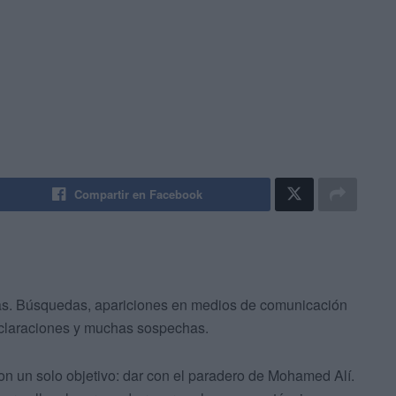
Compartir en Facebook
s. Búsquedas, apariciones en medios de comunicación
eclaraciones y muchas sospechas.
on un solo objetivo: dar con el paradero de Mohamed Alí.