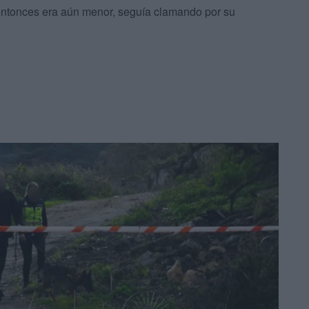
ntonces era aún menor, seguía clamando por su