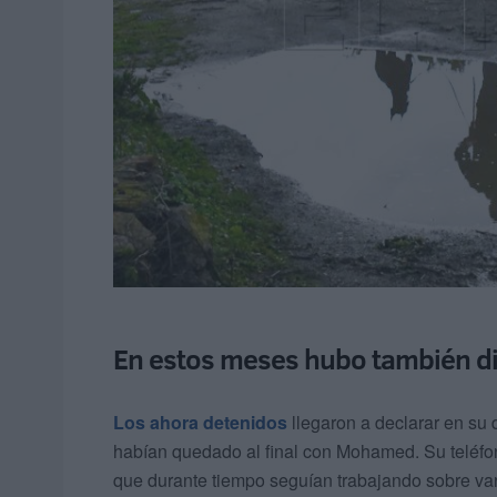
En estos meses hubo también di
Los ahora detenidos
llegaron a declarar en su 
habían quedado al final con Mohamed. Su teléfono
que durante tiempo seguían trabajando sobre var