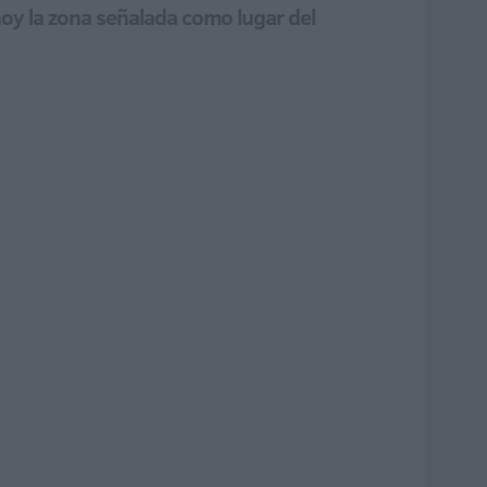
oy la zona señalada como lugar del