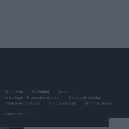
Grupo Faro
Publicidad
Contacto
Aviso legal – Protección de datos
Política de cookies
Política de privacidad
Política editorial
Términos de uso
Grupo Faro © 2023