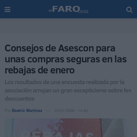
Consejos de Asescon para
unas compras seguras en las
rebajas de enero
Los resultados de una encuesta realizada por la
asociación arrojan un gran escepticismo sobre los
descuentos
Por
Beatriz Martínez
01/01/2026 - 14:42