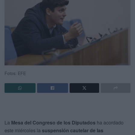
Fotos: EFE
La
Mesa del Congreso de los Diputados
ha acordado
este miércoles la
suspensión cautelar de las