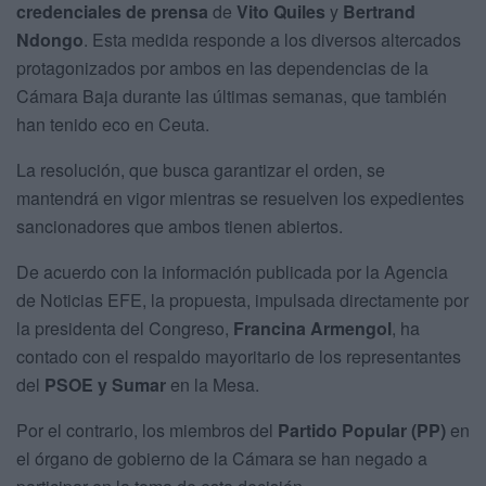
credenciales de prensa
de
Vito Quiles
y
Bertrand
Ndongo
. Esta medida responde a los diversos altercados
protagonizados por ambos en las dependencias de la
Cámara Baja durante las últimas semanas, que también
han tenido eco en Ceuta.
La resolución, que busca garantizar el orden, se
mantendrá en vigor mientras se resuelven los expedientes
sancionadores que ambos tienen abiertos.
De acuerdo con la información publicada por la Agencia
de Noticias EFE, la propuesta, impulsada directamente por
la presidenta del Congreso,
Francina Armengol
, ha
contado con el respaldo mayoritario de los representantes
del
PSOE y Sumar
en la Mesa.
Por el contrario, los miembros del
Partido Popular (PP)
en
el órgano de gobierno de la Cámara se han negado a