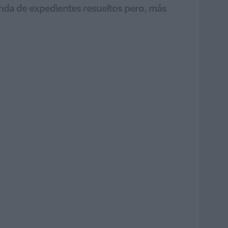
anda de expedientes resueltos pero, más