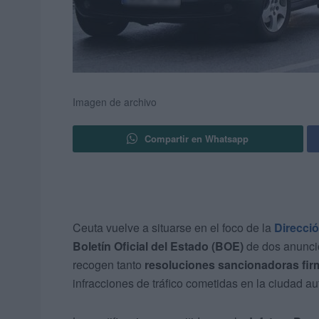
Imagen de archivo
Compartir en Whatsapp
Ceuta vuelve a situarse en el foco de la
Direcció
Boletín Oficial del Estado (BOE)
de dos anuncio
recogen tanto
resoluciones sancionadoras fir
infracciones de tráfico cometidas en la ciudad 