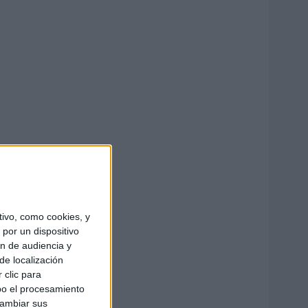
ivo, como cookies, y
por un dispositivo
ón de audiencia y
de localización
 clic para
bo el procesamiento
cambiar sus