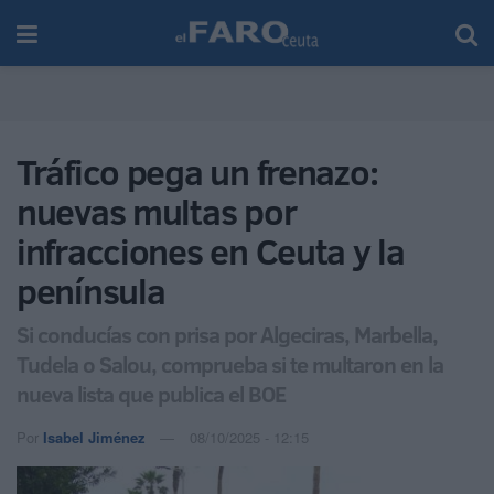
Tráfico pega un frenazo:
nuevas multas por
infracciones en Ceuta y la
península
Si conducías con prisa por Algeciras, Marbella,
Tudela o Salou, comprueba si te multaron en la
nueva lista que publica el BOE
Por
Isabel Jiménez
08/10/2025 - 12:15