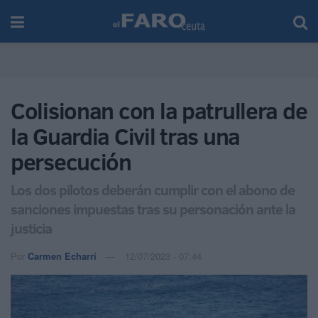
Colisionan con la patrullera de
la Guardia Civil tras una
persecución
Los dos pilotos deberán cumplir con el abono de
sanciones impuestas tras su personación ante la
justicia
Por
Carmen Echarri
12/07/2023 - 07:44