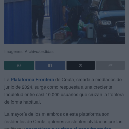
Imágenes: Archivo/cedidas
La
Plataforma Frontera
de Ceuta, creada a mediados de
junio de 2024, surge como respuesta a una creciente
inquietud entre casi 10.000 usuarios que cruzan la frontera
de forma habitual.
La mayoría de los miembros de esta plataforma son
residentes de Ceuta, quienes se sienten olvidados por las
políticas y
normativas que rigen el paso fronterizo
,