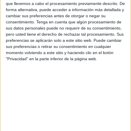
que llevemos a cabo el procesamiento previamente descrito. De
forma alternativa, puede acceder a información más detallada y
cambiar sus preferencias antes de otorgar o negar su
consentimiento.
Tenga en cuenta que algún procesamiento de
sus datos personales puede no requerir de su consentimiento,
pero usted tiene el derecho de rechazar tal procesamiento. Sus
preferencias se aplicarán solo a este sitio web. Puede cambiar
sus preferencias o retirar su consentimiento en cualquier
momento volviendo a este sitio y haciendo clic en el botón
"Privacidad" en la parte inferior de la página web.