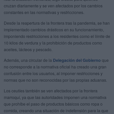
cruzan diariamente y se ven afectados por los cambios
constantes en las normativas y restricciones.
Desde la reapertura de la frontera tras la pandemia, se han
implementado cambios drásticos en su funcionamiento,
imponiendo restricciones a los residentes como el límite de
10 kilos de verdura y la prohibición de productos como
aceites, lácteos y pescado.
Además, una circular de la
Delegación del Gobierno
que
no corresponde a la normativa oficial ha creado una gran
confusión entre los usuarios, al imponer restricciones y
normas que no son reconocidas por las propias aduanas.
Los ceutíes también se ven afectados por la frontera
marroquí, ya que las autoridades imponen una normativa
que prohíbe el paso de productos básicos como ropa o
comida, creando una situación de indefensión para la que