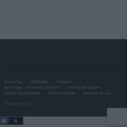
Grupo Faro
Publicidad
Contacto
Aviso legal – Protección de datos
Política de cookies
Política de privacidad
Política editorial
Términos de uso
Grupo Faro © 2023