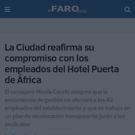
La Ciudad reafirma su
compromiso con los
empleados del Hotel Puerta
de África
El consejero Nicola Cecchi asegura que la
encomienda de gestión no afectará a los 42
empleados del establecimiento y que se trabaja en
un plan de recolocación transparente junto a los
sindicatos