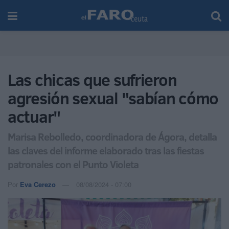
Las chicas que sufrieron
agresión sexual "sabían cómo
actuar"
Marisa Rebolledo, coordinadora de Ágora, detalla
las claves del informe elaborado tras las fiestas
patronales con el Punto Violeta
Por
Eva Cerezo
08/08/2024 - 07:00