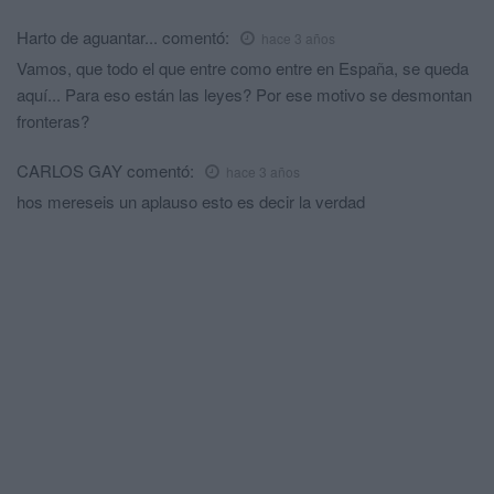
Harto de aguantar...
comentó:
hace 3 años
Vamos, que todo el que entre como entre en España, se queda
aquí... Para eso están las leyes? Por ese motivo se desmontan
fronteras?
CARLOS GAY
comentó:
hace 3 años
hos mereseis un aplauso esto es decir la verdad