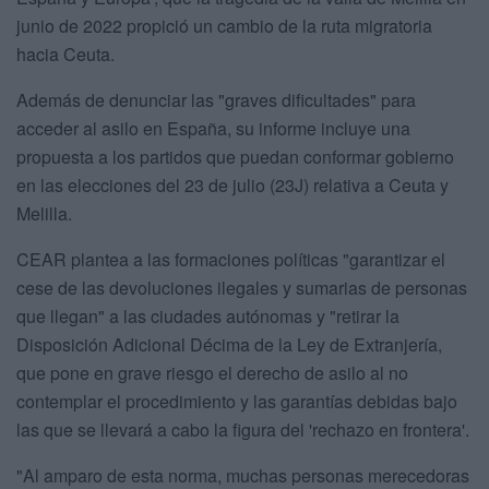
junio de 2022 propició un cambio de la ruta migratoria
hacia Ceuta.
Además de denunciar las "graves dificultades" para
acceder al asilo en España, su informe incluye una
propuesta a los partidos que puedan conformar gobierno
en las elecciones del 23 de julio (23J) relativa a Ceuta y
Melilla.
CEAR plantea a las formaciones políticas "garantizar el
cese de las devoluciones ilegales y sumarias de personas
que llegan" a las ciudades autónomas y "retirar la
Disposición Adicional Décima de la Ley de Extranjería,
que pone en grave riesgo el derecho de asilo al no
contemplar el procedimiento y las garantías debidas bajo
las que se llevará a cabo la figura del 'rechazo en frontera'.
"Al amparo de esta norma, muchas personas merecedoras