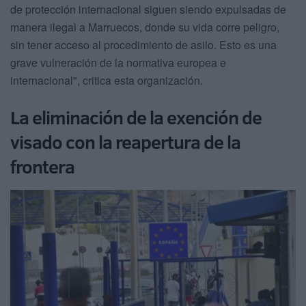
de protección internacional siguen siendo expulsadas de
manera ilegal a Marruecos, donde su vida corre peligro,
sin tener acceso al procedimiento de asilo. Esto es una
grave vulneración de la normativa europea e
internacional", critica esta organización.
La eliminación de la exención de
visado con la reapertura de la
frontera