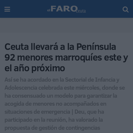
Ceuta llevará a la Península
92 menores marroquíes este y
el año próximo
Así se ha acordado en la Sectorial de Infancia y
Adolescencia celebrada este miércoles, donde se
ha consensuado un modelo para garantizar la
acogida de menores no acompañados en
situaciones de emergencia | Deu, que ha
participado en la reunión, ha valorado la
propuesta de gestión de contingencias