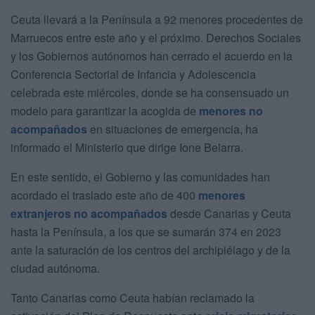
Ceuta llevará a la Península a 92 menores procedentes de
Marruecos entre este año y el próximo. Derechos Sociales
y los Gobiernos autónomos han cerrado el acuerdo en la
Conferencia Sectorial de Infancia y Adolescencia
celebrada este miércoles, donde se ha consensuado un
modelo para garantizar la acogida de
menores no
acompañados
en situaciones de emergencia, ha
informado el Ministerio que dirige Ione Belarra.
En este sentido, el Gobierno y las comunidades han
acordado el traslado este año de 400
menores
extranjeros no acompañados
desde Canarias y Ceuta
hasta la Península, a los que se sumarán 374 en 2023
ante la saturación de los centros del archipiélago y de la
ciudad autónoma.
Tanto Canarias como Ceuta habían reclamado la