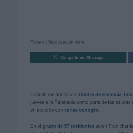
Fotos y vídeo: Joaquín Viera
Compartir en Whatsapp
Casi 60 residentes del
Centro de Estancia Tem
jueves a la Península como parte de las salidas
en acuerdo con
varias oenegés
.
En el
grupo de 57 residentes
salen 7 solicitant