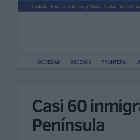
Contacto
Horarios de Barcos by Kikoto
Vuelos
Sorteo Cruz
SOCIEDAD
SUCESOS
FRONTERA
J
Casi 60 inmigr
Península