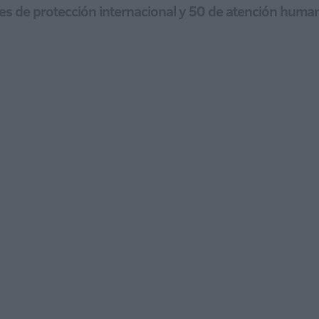
tes de protección internacional y 50 de atención human