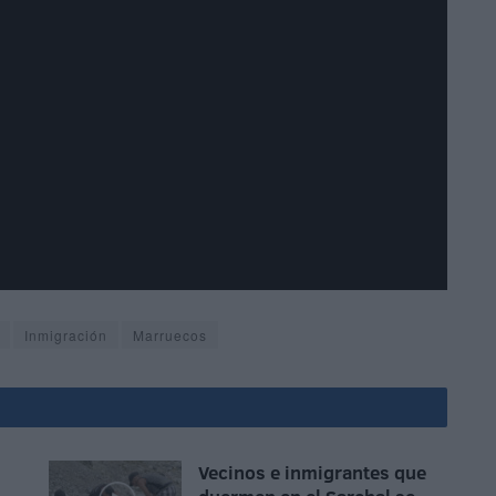
Inmigración
Marruecos
Vecinos e inmigrantes que