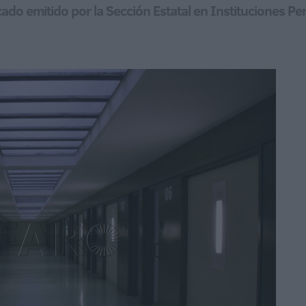
ado emitido por la Sección Estatal en Instituciones Pen