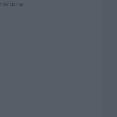
itenciarias