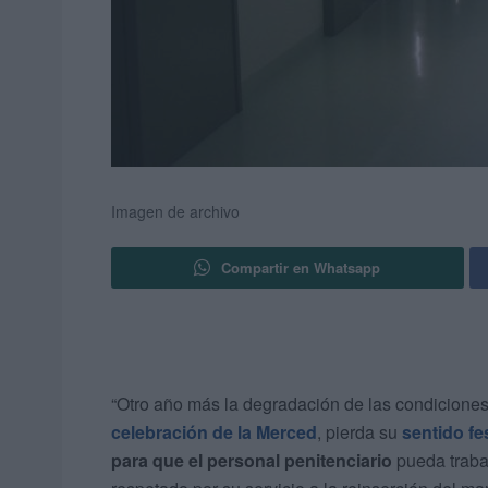
Imagen de archivo
Compartir en Whatsapp
“Otro año más la degradación de las condiciones
celebración de la Merced
, pierda su
sentido fe
para que el personal penitenciario
pueda traba