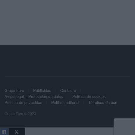
Grupo Faro
Publicidad
Contacto
Aviso legal – Protección de datos
Política de cookies
Política de privacidad
Política editorial
Términos de uso
Grupo Faro © 2023