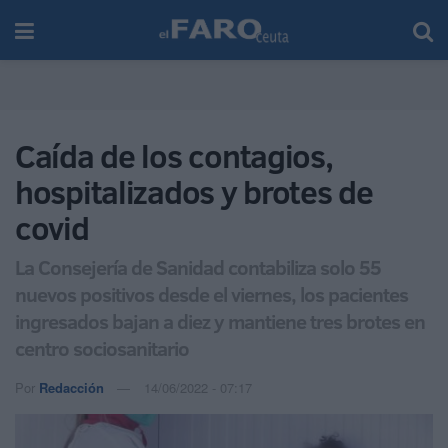
Caída de los contagios,
hospitalizados y brotes de
covid
La Consejería de Sanidad contabiliza solo 55
nuevos positivos desde el viernes, los pacientes
ingresados bajan a diez y mantiene tres brotes en
centro sociosanitario
Por
Redacción
14/06/2022 - 07:17