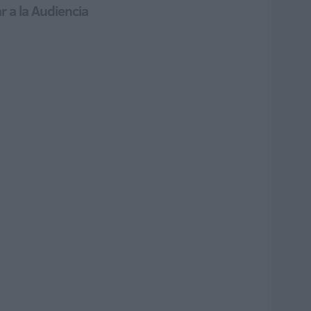
r a la Audiencia