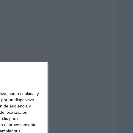
ivo, como cookies, y
por un dispositivo
ón de audiencia y
de localización
 clic para
bo el procesamiento
cambiar sus