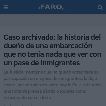
Caso archivado: la historia del
dueño de una embarcación
que no tenía nada que ver con
un pase de inmigrantes
La Justicia mantiene que no quedó acreditada su
participación en un pase de inmigrantes, lo dejó
libre el pasado viernes, pero hoy la Policía difundía
una nota de prensa dándolo todavía como
relacionado con el delito