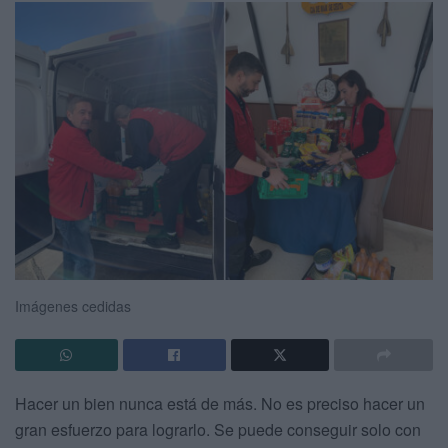
Imágenes cedidas
Hacer un bien nunca está de más. No es preciso hacer un
gran esfuerzo para lograrlo. Se puede conseguir solo con