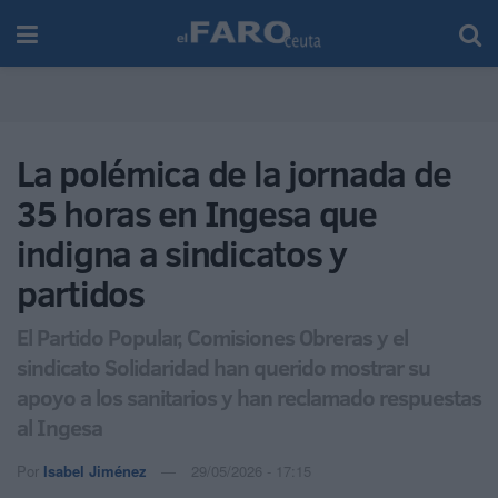
La polémica de la jornada de
35 horas en Ingesa que
indigna a sindicatos y
partidos
El Partido Popular, Comisiones Obreras y el
sindicato Solidaridad han querido mostrar su
apoyo a los sanitarios y han reclamado respuestas
al Ingesa
Por
Isabel Jiménez
29/05/2026 - 17:15