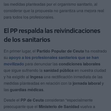
las medidas planteadas por el organismo sanitario, al
considerar que la propuesta no garantiza una mejora real
para todos los profesionales.
El PP respalda las reivindicaciones
de los sanitarios
En primer lugar, el
Partido Popular de Ceuta
ha mostrado
su
apoyo a los profesionales sanitarios que se han
movilizado
para denunciar las
condiciones laborales
que sigue sufriendo la
sanidad pública
en nuestra ciudad
y ha exigido al
Ingesa
una rectificación inmediata de las
medidas planteadas en relación con la
jornada laboral
y
las
guardias médicas
.
Desde el
PP de Ceuta
consideran "especialmente
preocupante que el
Ministerio de Sanidad
vuelva a