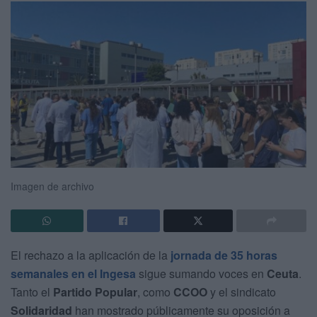
Imagen de archivo
El rechazo a la aplicación de la
jornada de 35 horas
semanales en el Ingesa
sigue sumando voces en
Ceuta
.
Tanto el
Partido Popular
, como
CCOO
y el sindicato
Solidaridad
han mostrado públicamente su oposición a