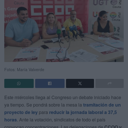
Fotos: María Valverde
Este miércoles llega al Congreso un debate iniciado hace
ya tiempo. Se pondrá sobre la mesa la
tramitación de un
proyecto de ley
para
reducir la jornada laboral a 37,5
horas
. Ante la votación, sindicatos de todo el país
convocan concentraciones. Las delegaciones de
CCOO y