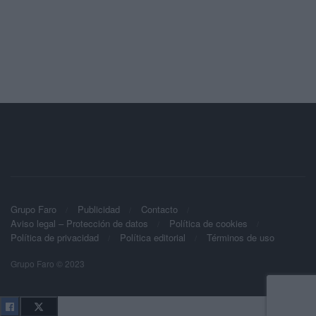
Grupo Faro
Publicidad
Contacto
Aviso legal – Protección de datos
Política de cookies
Política de privacidad
Política editorial
Términos de uso
Grupo Faro © 2023