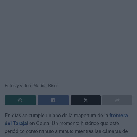
Fotos y vídeo: Marina Risco
En días se cumple un año de la reapertura de la
frontera
del Tarajal
en Ceuta. Un momento histórico que este
periódico contó minuto a minuto mientras las cámaras de