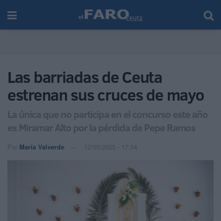
Las barriadas de Ceuta
estrenan sus cruces de mayo
La única que no participa en el concurso este año
es Miramar Alto por la pérdida de Pepe Ramos
Por
María Valverde
12/05/2025 - 17:54