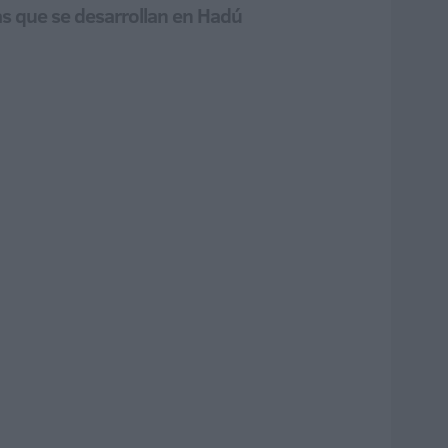
as que se desarrollan en Hadú