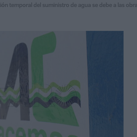
ión temporal del suministro de agua se debe a las obr