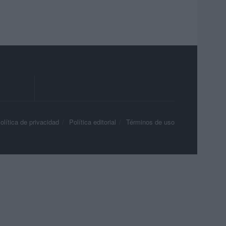
olítica de privacidad
Política editorial
Términos de uso