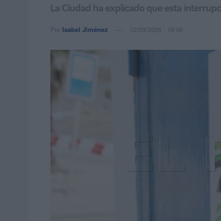
La Ciudad ha explicado que esta interrupc
Por
Isabel Jiménez
12/03/2026 - 16:06