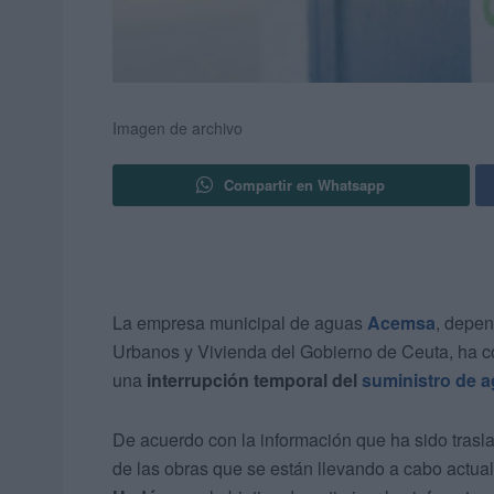
Imagen de archivo
Compartir en Whatsapp
La empresa municipal de aguas
Acemsa
, depen
Urbanos y Vivienda del Gobierno de Ceuta, ha 
una
interrupción temporal del
suministro de 
De acuerdo con la información que ha sido tras
de las obras que se están llevando a cabo actua