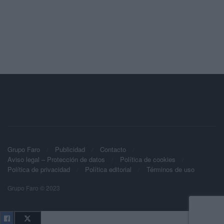
Grupo Faro
Publicidad
Contacto
Aviso legal – Protección de datos
Política de cookies
Política de privacidad
Política editorial
Términos de uso
Grupo Faro © 2023