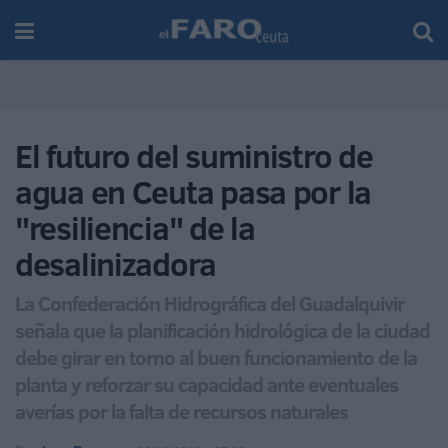
El futuro del suministro de
agua en Ceuta pasa por la
"resiliencia" de la
desalinizadora
La Confederación Hidrográfica del Guadalquivir
señala que la planificación hidrológica de la ciudad
debe girar en torno al buen funcionamiento de la
planta y reforzar su capacidad ante eventuales
averías por la falta de recursos naturales