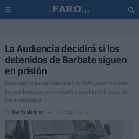
La Audiencia decidirá si los
detenidos de Barbate siguen
en prisión
Este miércoles se celebrará la vista para resolver
las apelaciones presentadas por las defensas de
los arrestados
Por
Beatriz Martínez
01/04/2024 - 20:43