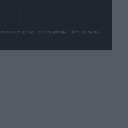
olítica de privacidad
Política editorial
Términos de uso