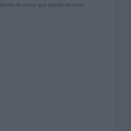
intento de cruce que quedó en nada