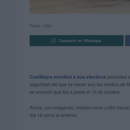
Fotos: L360
Compartir en Whatsapp
Castillejos movilizó a sus efectivos
policiales 
seguridad del que se hacen eco los medios de M
se anunció que iba a pasar el 15 de octubre.
Ahora, con imágenes, medios como
L360
visual
día 15 como el anterior.