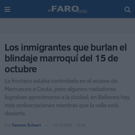
Los inmigrantes que burlan el
blindaje marroquí del 15 de
octubre
La frontera estaba controlada en el acceso de
Marruecos a Ceuta, pero algunos nadadores
lograban aproximarse a la ciudad; en Beliones hay
más embarcaciones mientras que la valla está
desierta
Por
Carmen Echarri
15/10/2025 - 12:03